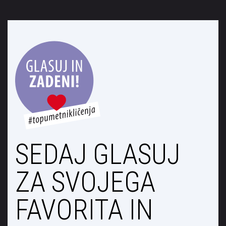
SEDAJ GLASUJ
ZA SVOJEGA
FAVORITA IN