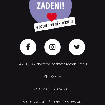
© 2018 ICB innovative cosmetic brands GmbH
IMPRESSUM
ZASEBNOST PODATKOV
POGOJI ZA UDELEŽBO NA TEKMOVANJU