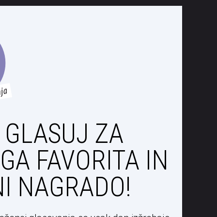
 GLASUJ ZA
GA FAVORITA IN
I NAGRADO!