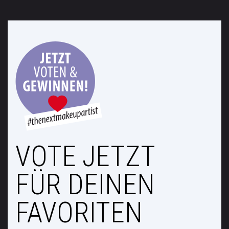
VOTE JETZT
FÜR DEINEN
FAVORITEN