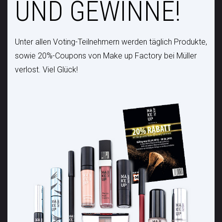
UND GEWINNE!
Unter allen Voting-Teilnehmern werden täglich Produkte,
sowie 20%-Coupons von Make up Factory bei Müller
verlost. Viel Glück!