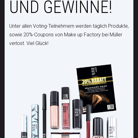
UND GEWINNE!
Unter allen Voting-Teilnehmern werden täglich Produkte,
sowie 20%-Coupons von Make up Factory bei Müller
verlost. Viel Glück!