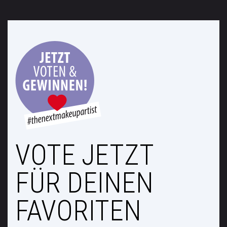
VOTE JETZT
FÜR DEINEN
FAVORITEN